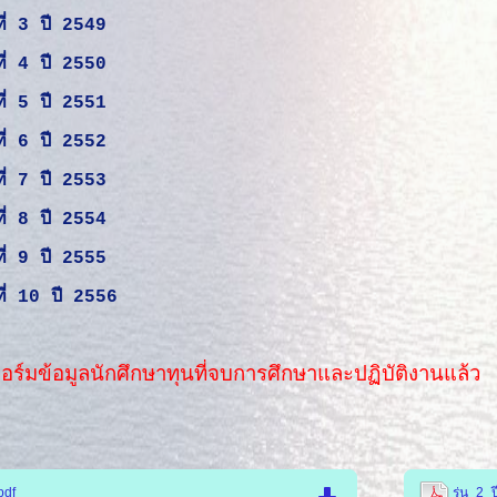
นที่ 3 ปี 2549
นที่ 4 ปี 2550
นที่ 5 ปี 2551
นที่ 6 ปี 2552
นที่ 7 ปี 2553
นที่ 8 ปี 2554
นที่ 9 ปี 2555
นที่ 10 ปี 2556
ร์มข้อมูลนักศึกษาทุนที่จบการศึกษาและปฏิบัติงานแล้ว
pdf
รุ่น_2_