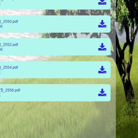
K
ปี_2550.pdf
 K
ปี_2552.pdf
 K
ปี_2554.pdf
K
_ปี_2556.pdf
K