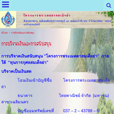
โครงการพระเมตตาสมเด็จย่่า
สืบสานพระปณิธาน สมเด็จพระศรีนครินทราบรมราชชนนี และ สมเด็จพระเจ้าพี่นางเธอ เจ้าฟ้ากัลยาณิวัฒนา กรมหลวง
นราธิวาสราชนครินทร์
หน้าแรก
>
การบริจาคเงินและการสนับสนุน
การบริจาคเงินและการสนับสนุน
การบริจาคเงินสนับสนุน
“โครงการพระเมตตาสมเด็จย่า” ภาย
ใต้ “ทุนการกุศลสมเด็จย่า”
บริจาคเป็นเงินสด
โอนเงินเข้าบัญชีชื่อ โครงการพระเมตตาสมเด็จ
ย่า
ธนาคาร ไทยพาณิชย์ จำกัด (มหาชน)
สาขาเฉลิมนคร
บัญชีออมทรัพย์เลขที่ 037 – 2 – 43788 – 6